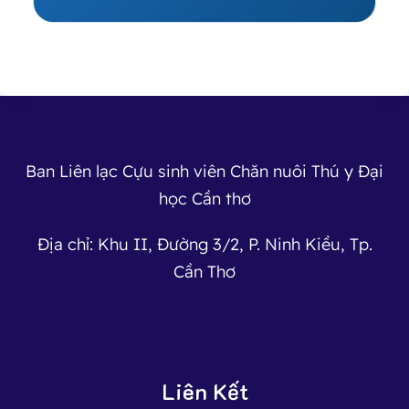
Ban Liên lạc Cựu sinh viên Chăn nuôi Thú y Đại
học Cần thơ
Địa chỉ: Khu II, Đường 3/2, P. Ninh Kiều, Tp.
Cần Thơ
Liên Kết