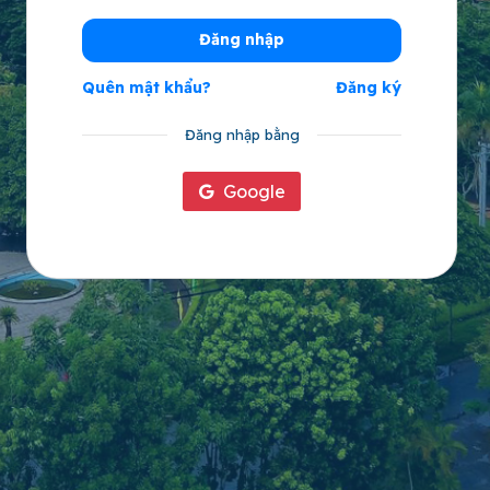
Đăng nhập
Quên mật khẩu?
Đăng ký
Đăng nhập bằng
Google